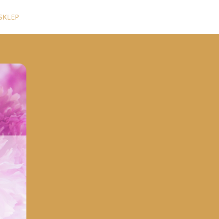
SKLEP