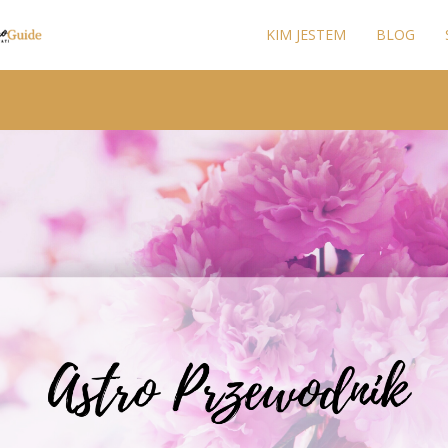
KIM JESTEM
BLOG